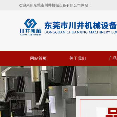
欢迎来到东莞市川井机械设备有限公司网站！
网站首页
关于我们
产品