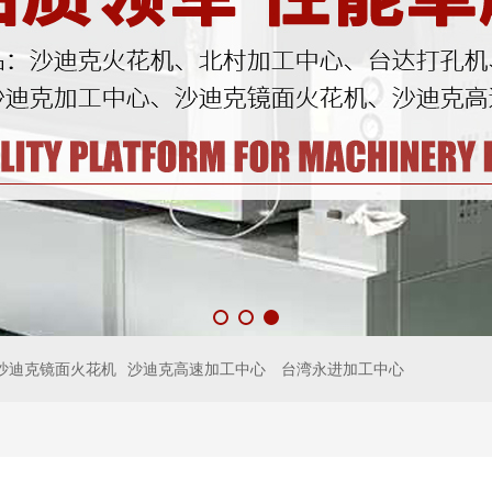
沙迪克镜面火花机
沙迪克高速加工中心
台湾永进加工中心