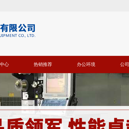
中心
热销推荐
办公环境
公