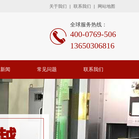
关于我们
|
联系我们
|
网站地图
全球服务热线：
400-0769-506
13650306816
司新闻
常见问题
联系我们