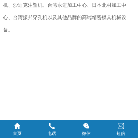
机、沙迪克注塑机、台湾永进加工中心、日本北村加工中
心、台湾振邦穿孔机以及其他品牌的高端精密模具机械设
备。
首页
电话
微信
短信