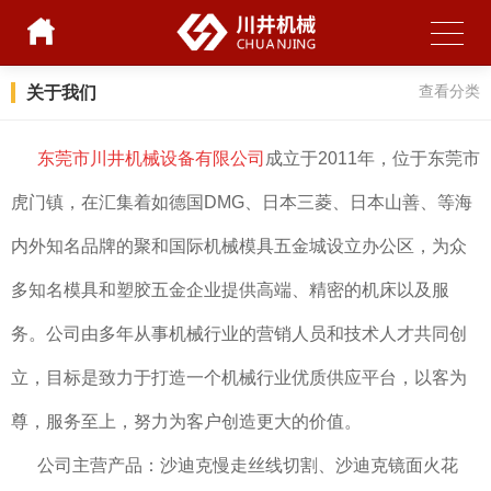
关于我们
查看分类
东莞市川井机械设备有限公司
成立于2011年，位于东莞市
虎门镇，在汇集着如德国DMG、日本三菱、日本山善、等海
内外知名品牌的聚和国际机械模具五金城设立办公区，为众
多知名模具和塑胶五金企业提供高端、精密的机床以及服
务。公司由多年从事机械行业的营销人员和技术人才共同创
立，目标是致力于打造一个机械行业优质供应平台，以客为
尊，服务至上，努力为客户创造更大的价值。
公司主营产品：沙迪克慢走丝线切割、沙迪克镜面火花