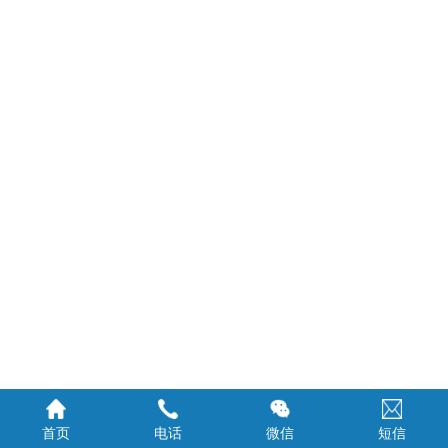
首页
电话
微信
短信