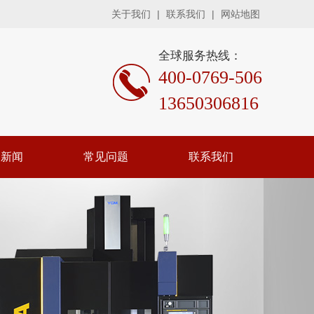
关于我们
|
联系我们
|
网站地图
全球服务热线：
400-0769-506
13650306816
司新闻
常见问题
联系我们