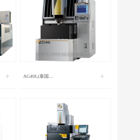
AG40L(泰国…