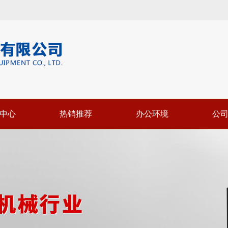
中心
热销推荐
办公环境
公