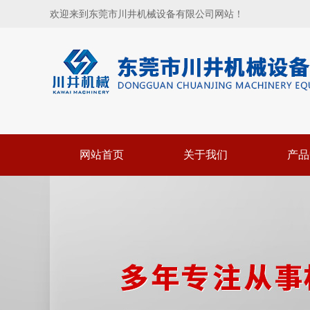
欢迎来到东莞市川井机械设备有限公司网站！
网站首页
关于我们
产品